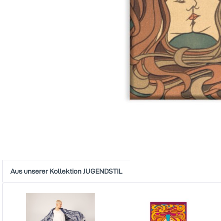
Aus unserer Kollektion JUGENDSTIL