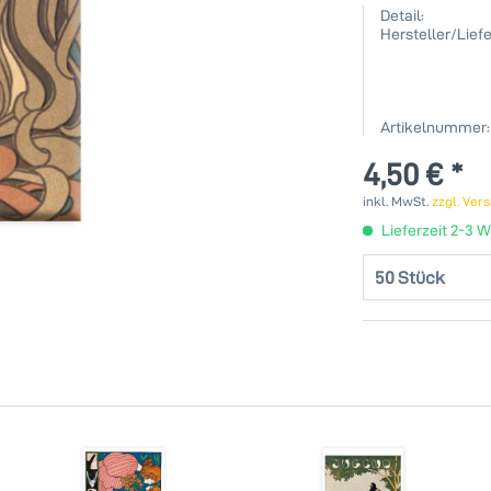
Detail:
Hersteller/Liefe
Artikelnummer:
4,50 € *
inkl. MwSt.
zzgl. Ver
Lieferzeit 2-3 