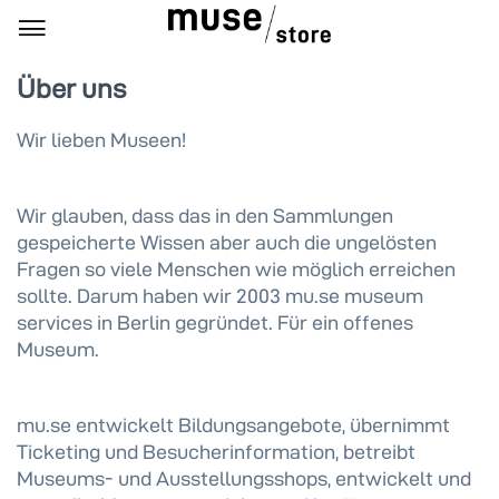
Über uns
Wir lieben Museen!
Wir glauben, dass das in den Sammlungen
gespeicherte Wissen aber auch die ungelösten
Fragen so viele Menschen wie möglich erreichen
sollte. Darum haben wir 2003 mu.se museum
services in Berlin gegründet. Für ein offenes
Museum.
mu.se entwickelt Bildungsangebote, übernimmt
Ticketing und Besucherinformation, betreibt
Museums- und Ausstellungsshops, entwickelt und