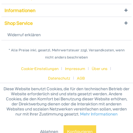
Informationen
Shop Service
Widerruf erklären
* Alle Preise inkl. gesetzl. Mehrwertsteuer zzgl. Versandkosten, wenn
nicht anders beschrieben
Cookie-Einstellungen
Impressum
Über uns
Datenschutz
AGB
Diese Website benutzt Cookies, die für den technischen Betrieb der
Website erforderlich sind und stets gesetzt werden. Andere
Cookies, die den Komfort bei Benutzung dieser Website erhöhen,
der Direktwerbung dienen oder die Interaktion mit anderen
Websites und sozialen Netzwerken vereinfachen sollen, werden
nur mit Ihrer Zustimmung gesetzt.
Mehr Informationen
Ablehnen
Konfigurieren