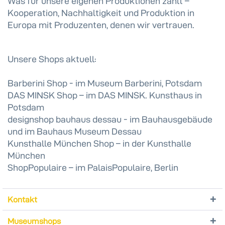
Was für unsere eigenen Produktionen zählt –
Kooperation, Nachhaltigkeit und Produktion in
Europa mit Produzenten, denen wir vertrauen.
Unsere Shops aktuell:
Barberini Shop - im Museum Barberini, Potsdam
DAS MINSK Shop – im DAS MINSK. Kunsthaus in
Potsdam
designshop bauhaus dessau - im Bauhausgebäude
und im Bauhaus Museum Dessau
Kunsthalle München Shop – in der Kunsthalle
München
ShopPopulaire – im PalaisPopulaire, Berlin
Kontakt
Museumshops