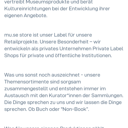
vertreibt Museumsprodukte und berät
Kultureinrichtungen bei der Entwicklung ihrer
eigenen Angebote.
mu.se store ist unser Label für unsere
Retailprojekte. Unsere Besonderheit – wir
entwickeln als privates Unternehmen Private Label
Shops für private und öffentliche Institutionen.
Was uns sonst noch auszeichnet - unsere
Themensortimente sind sorgsam
zusammengestellt und entstehen immer im
Austausch mit den Kurator*innen der Sammlungen.
Die Dinge sprechen zu uns und wir lassen die Dinge
sprechen. Ob Buch oder "Non-Book“.